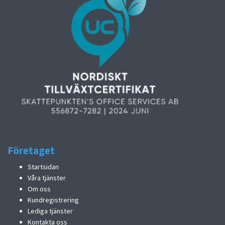
Företaget
Startsidan
Våra tjänster
Om oss
Kundregistrering
Lediga tjänster
Kontakta oss