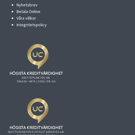
Nyhetsbrev
Betala Online
Våra villkor
Integritetspolicy