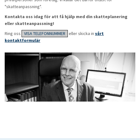
"skatteanpassning".
Kontakta oss idag för att få hjälp med din skatteplanering
eller skatteanpassning!
Ring oss
VISA TELEFONNUMMER
eller skicka in
vårt
kontaktformulär