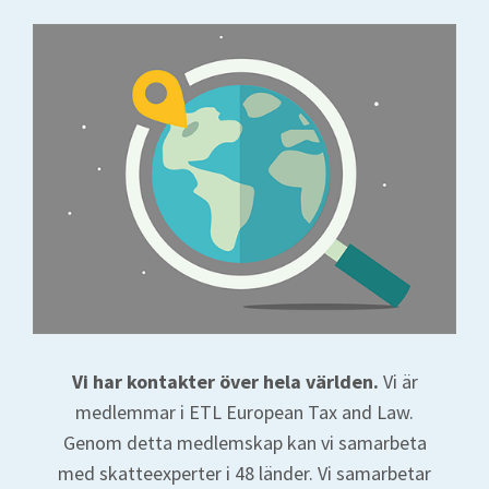
Vi har kontakter över hela världen.
Vi är
medlemmar i ETL European Tax and Law.
Genom detta medlemskap kan vi samarbeta
med skatteexperter i 48 länder. Vi samarbetar