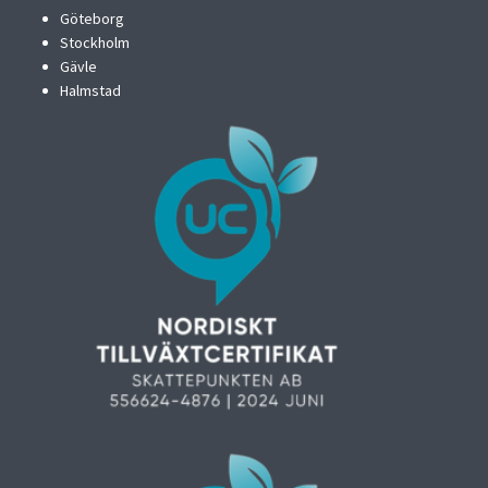
Göteborg
Stockholm
Gävle
Halmstad