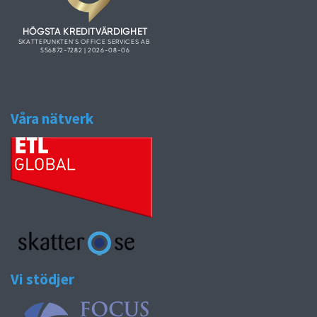
Våra nätverk
Vi stödjer