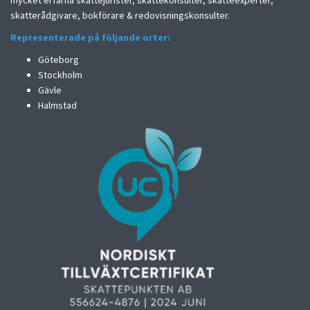
skatterådgivare, bokförare & redovisningskonsulter.
Representerade på följande orter:
Göteborg
Stockholm
Gävle
Halmstad