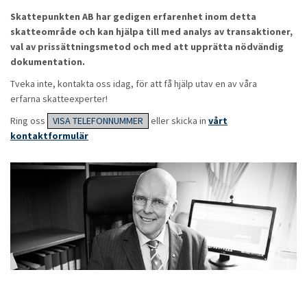
Skattepunkten AB har gedigen erfarenhet inom detta
skatteområde och kan hjälpa till med analys av transaktioner,
val av prissättningsmetod och med att upprätta nödvändig
dokumentation.
Tveka inte, kontakta oss idag, för att få hjälp utav en av våra
erfarna skatteexperter!
Ring oss
VISA TELEFONNUMMER
eller skicka in
vårt
kontaktformulär