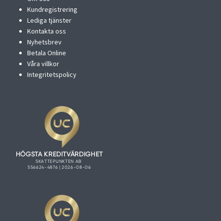
Kundregistrering
Lediga tjänster
Kontakta oss
Nyhetsbrev
Betala Online
Våra villkor
Integritetspolicy