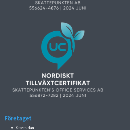
Företaget
Startsidan