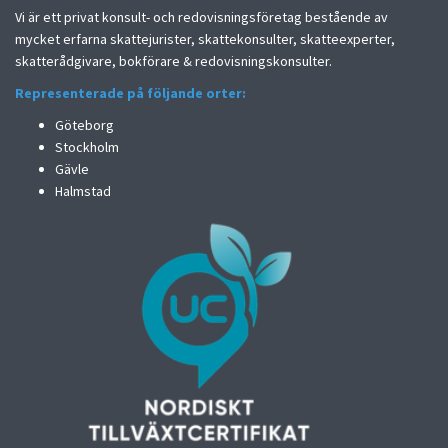
Vi är ett privat konsult- och redovisningsföretag bestående av
mycket erfarna skattejurister, skattekonsulter, skatteexperter,
skatterådgivare, bokförare & redovisningskonsulter.
Representerade på följande orter:
Göteborg
Stockholm
Gävle
Halmstad