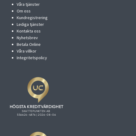
Våra tjänster
Om oss
Kundregistrering
Lediga tjänster
Kontakta oss
Nyhetsbrev
Betala Online
Våra villkor
Integritetspolicy